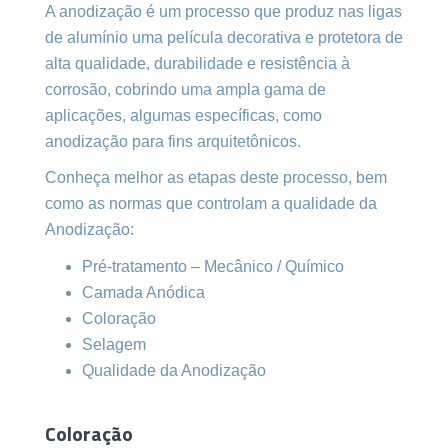
A anodização é um processo que produz nas ligas
de alumínio uma película decorativa e protetora de
alta qualidade, durabilidade e resistência à
corrosão, cobrindo uma ampla gama de
aplicações, algumas específicas, como
anodização para fins arquitetônicos.
Conheça melhor as etapas deste processo, bem
como as normas que controlam a qualidade da
Anodização:
Pré-tratamento – Mecânico / Químico
Camada Anódica
Coloração
Selagem
Qualidade da Anodização
Coloração