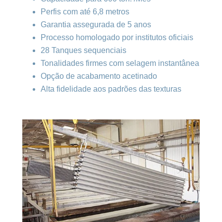
Perfis com até 6,8 metros
Garantia assegurada de 5 anos
Processo homologado por institutos oficiais
28 Tanques sequenciais
Tonalidades firmes com selagem instantânea
Opção de acabamento acetinado
Alta fidelidade aos padrões das texturas