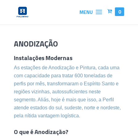
0
ANODIZAÇÃO
Instalações Modernas
As estações de Anodização e Pintura, cada uma
com capacidade para tratar 600 toneladas de
perfis por mês, transformaram o Espírito Santo e
regiões vizinhas, autossuficientes neste
segmento. Aliás, hoje é mais que isso, a Perfil
atende estados do sul, sudeste, norte e nordeste,
pela nítida vantagem logística.
O que é Anodização?