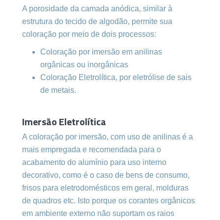
A porosidade da camada anódica, similar à
estrutura do tecido de algodão, permite sua
coloração por meio de dois processos:
Coloração por imersão em anilinas
orgânicas ou inorgânicas
Coloração Eletrolítica, por eletrólise de sais
de metais.
Imersão Eletrolítica
A coloração por imersão, com uso de anilinas é a
mais empregada e recomendada para o
acabamento do alumínio para uso interno
decorativo, como é o caso de bens de consumo,
frisos para eletrodomésticos em geral, molduras
de quadros etc. Isto porque os corantes orgânicos
em ambiente externo não suportam os raios