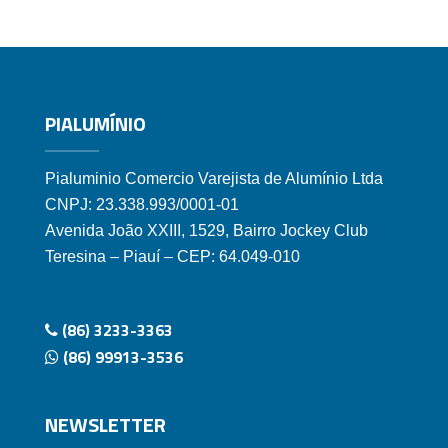
PIALUMÍNIO
Pialuminio Comercio Varejista de Alumínio Ltda
CNPJ: 23.338.993/0001-01
Avenida João XXIII, 1529, Bairro Jockey Club
Teresina – Piauí – CEP: 64.049-010
(86) 3233-3363
(86) 99913-3536
NEWSLETTER