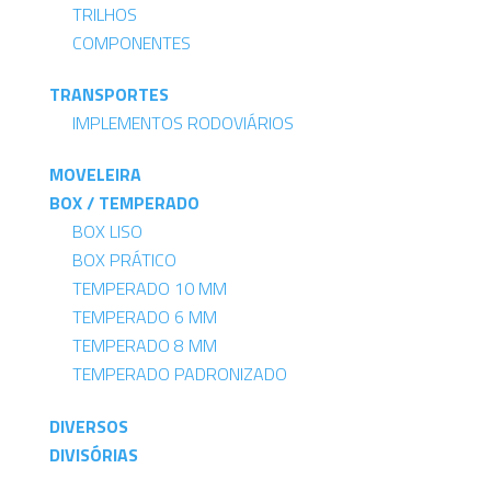
TRILHOS
COMPONENTES
TRANSPORTES
IMPLEMENTOS RODOVIÁRIOS
MOVELEIRA
BOX / TEMPERADO
BOX LISO
BOX PRÁTICO
TEMPERADO 10 MM
TEMPERADO 6 MM
TEMPERADO 8 MM
TEMPERADO PADRONIZADO
DIVERSOS
DIVISÓRIAS