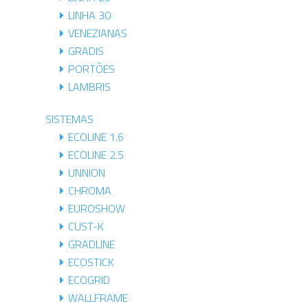
LINHA 30
VENEZIANAS
GRADIS
PORTÕES
LAMBRIS
SISTEMAS
ECOLINE 1.6
ECOLINE 2.5
UNNION
CHROMA
EUROSHOW
CUST-K
GRADLINE
ECOSTICK
ECOGRID
WALLFRAME