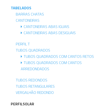
TABELADOS
BARRAS CHATAS
CANTONEIRAS
CANTONEIRAS ABAS IGUAIS
CANTONEIRAS ABAS DESIGUAIS
PERFIL T
TUBOS QUADRADOS
TUBOS QUADRADOS COM CANTOS RETOS
TUBOS QUADRADOS COM CANTOS
ARREDONDADOS
TUBOS REDONDOS
TUBOS RETANGULARES
VERGALHÃO REDONDO
PERFILSOLAR