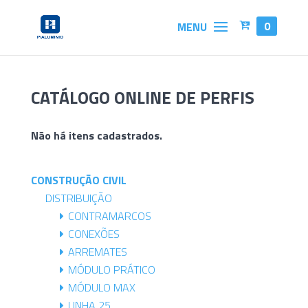
0
CATÁLOGO ONLINE DE PERFIS
Não há itens cadastrados.
CONSTRUÇÃO CIVIL
DISTRIBUIÇÃO
CONTRAMARCOS
CONEXÕES
ARREMATES
MÓDULO PRÁTICO
MÓDULO MAX
LINHA 25