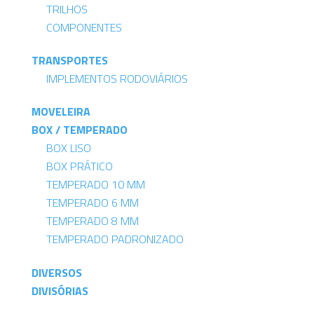
TRILHOS
COMPONENTES
TRANSPORTES
IMPLEMENTOS RODOVIÁRIOS
MOVELEIRA
BOX / TEMPERADO
BOX LISO
BOX PRÁTICO
TEMPERADO 10 MM
TEMPERADO 6 MM
TEMPERADO 8 MM
TEMPERADO PADRONIZADO
DIVERSOS
DIVISÓRIAS