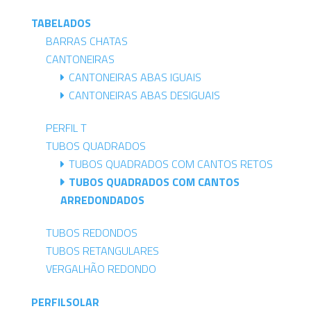
TABELADOS
BARRAS CHATAS
CANTONEIRAS
CANTONEIRAS ABAS IGUAIS
CANTONEIRAS ABAS DESIGUAIS
PERFIL T
TUBOS QUADRADOS
TUBOS QUADRADOS COM CANTOS RETOS
TUBOS QUADRADOS COM CANTOS
ARREDONDADOS
TUBOS REDONDOS
TUBOS RETANGULARES
VERGALHÃO REDONDO
PERFILSOLAR