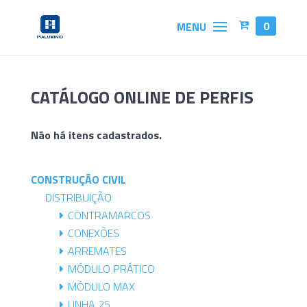
0
CATÁLOGO ONLINE DE PERFIS
Não há itens cadastrados.
CONSTRUÇÃO CIVIL
DISTRIBUIÇÃO
CONTRAMARCOS
CONEXÕES
ARREMATES
MÓDULO PRÁTICO
MÓDULO MAX
LINHA 25