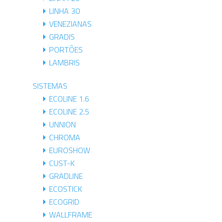
LINHA 30
VENEZIANAS
GRADIS
PORTÕES
LAMBRIS
SISTEMAS
ECOLINE 1.6
ECOLINE 2.5
UNNION
CHROMA
EUROSHOW
CUST-K
GRADLINE
ECOSTICK
ECOGRID
WALLFRAME