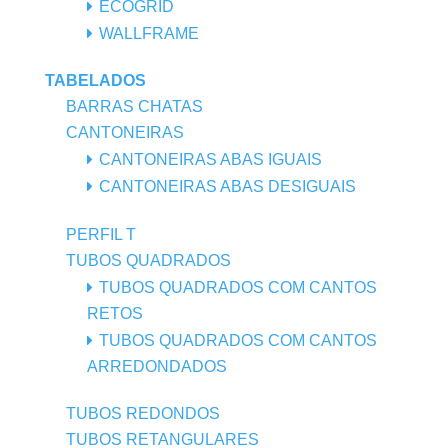
ECOGRID
WALLFRAME
TABELADOS
BARRAS CHATAS
CANTONEIRAS
CANTONEIRAS ABAS IGUAIS
CANTONEIRAS ABAS DESIGUAIS
PERFIL T
TUBOS QUADRADOS
TUBOS QUADRADOS COM CANTOS
RETOS
TUBOS QUADRADOS COM CANTOS
ARREDONDADOS
TUBOS REDONDOS
TUBOS RETANGULARES