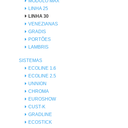
MÓDULO MAX
LINHA 25
LINHA 30
VENEZIANAS
GRADIS
PORTÕES
LAMBRIS
SISTEMAS
ECOLINE 1.6
ECOLINE 2.5
UNNION
CHROMA
EUROSHOW
CUST-K
GRADLINE
ECOSTICK