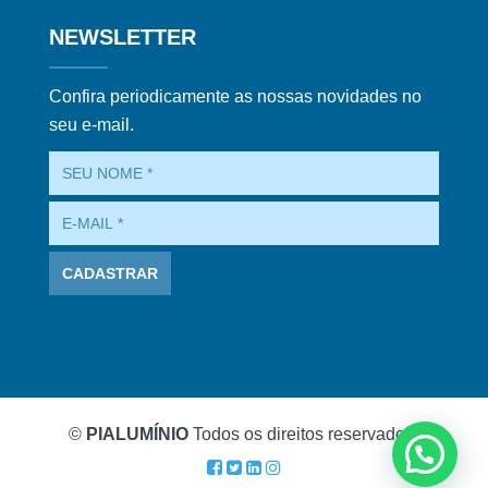
NEWSLETTER
Confira periodicamente as nossas novidades no
seu e-mail.
©
PIALUMÍNIO
Todos os direitos reservados.