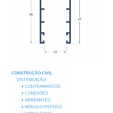
CONSTRUÇÃO CIVIL
DISTRIBUIÇÃO
CONTRAMARCOS
CONEXÕES
ARREMATES
MÓDULO PRÁTICO