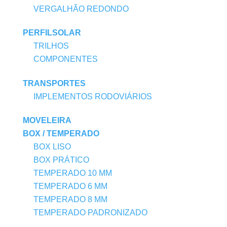
VERGALHÃO REDONDO
PERFILSOLAR
TRILHOS
COMPONENTES
TRANSPORTES
IMPLEMENTOS RODOVIÁRIOS
MOVELEIRA
BOX / TEMPERADO
BOX LISO
BOX PRÁTICO
TEMPERADO 10 MM
TEMPERADO 6 MM
TEMPERADO 8 MM
TEMPERADO PADRONIZADO