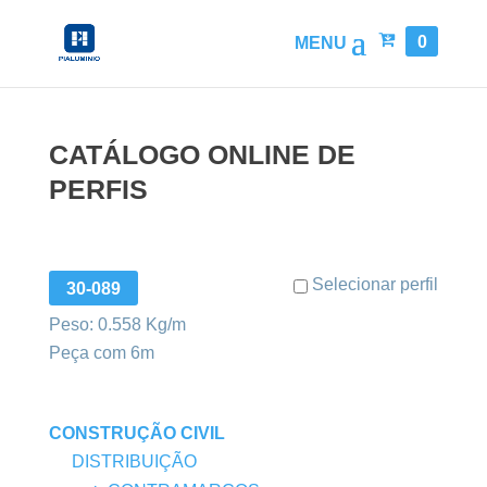
0
CATÁLOGO ONLINE DE
PERFIS
Selecionar perfil
30-089
Peso: 0.558 Kg/m
Peça com 6m
CONSTRUÇÃO CIVIL
DISTRIBUIÇÃO