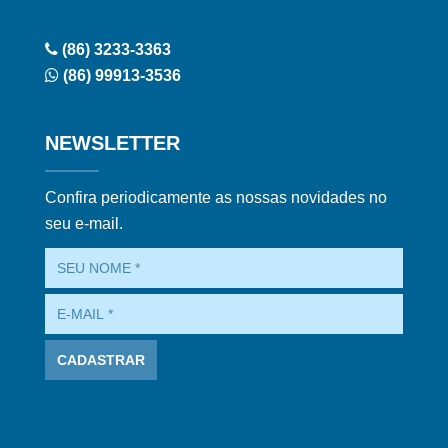
(86) 3233-3363
(86) 99913-3536
NEWSLETTER
Confira periodicamente as nossas novidades no
seu e-mail.