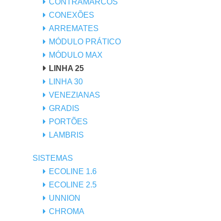
CONTRAMARCOS
CONEXÕES
ARREMATES
MÓDULO PRÁTICO
MÓDULO MAX
LINHA 25
LINHA 30
VENEZIANAS
GRADIS
PORTÕES
LAMBRIS
SISTEMAS
ECOLINE 1.6
ECOLINE 2.5
UNNION
CHROMA