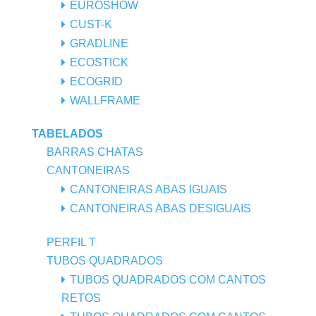
EUROSHOW
CUST-K
GRADLINE
ECOSTICK
ECOGRID
WALLFRAME
TABELADOS
BARRAS CHATAS
CANTONEIRAS
CANTONEIRAS ABAS IGUAIS
CANTONEIRAS ABAS DESIGUAIS
PERFIL T
TUBOS QUADRADOS
TUBOS QUADRADOS COM CANTOS
RETOS