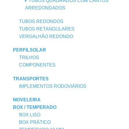
TUBOS QUADRADOS COM CANTOS
ARREDONDADOS
TUBOS REDONDOS
TUBOS RETANGULARES
VERGALHÃO REDONDO
PERFILSOLAR
TRILHOS
COMPONENTES
TRANSPORTES
IMPLEMENTOS RODOVIÁRIOS
MOVELEIRA
BOX / TEMPERADO
BOX LISO
BOX PRÁTICO