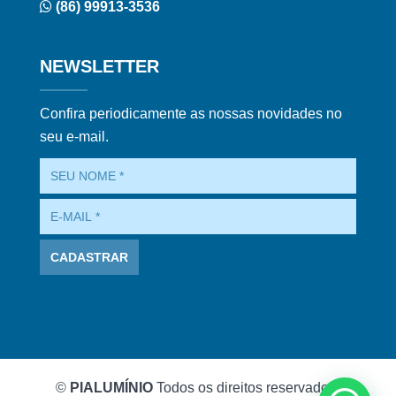
(86) 99913-3536
NEWSLETTER
Confira periodicamente as nossas novidades no
seu e-mail.
©
PIALUMÍNIO
Todos os direitos reservados.