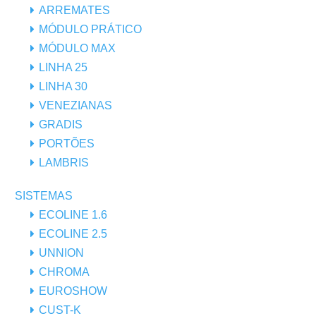
ARREMATES
MÓDULO PRÁTICO
MÓDULO MAX
LINHA 25
LINHA 30
VENEZIANAS
GRADIS
PORTÕES
LAMBRIS
SISTEMAS
ECOLINE 1.6
ECOLINE 2.5
UNNION
CHROMA
EUROSHOW
CUST-K