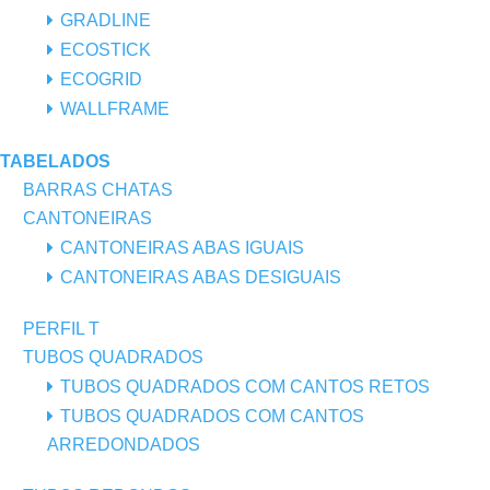
GRADLINE
ECOSTICK
ECOGRID
WALLFRAME
TABELADOS
BARRAS CHATAS
CANTONEIRAS
CANTONEIRAS ABAS IGUAIS
CANTONEIRAS ABAS DESIGUAIS
PERFIL T
TUBOS QUADRADOS
TUBOS QUADRADOS COM CANTOS RETOS
TUBOS QUADRADOS COM CANTOS
ARREDONDADOS