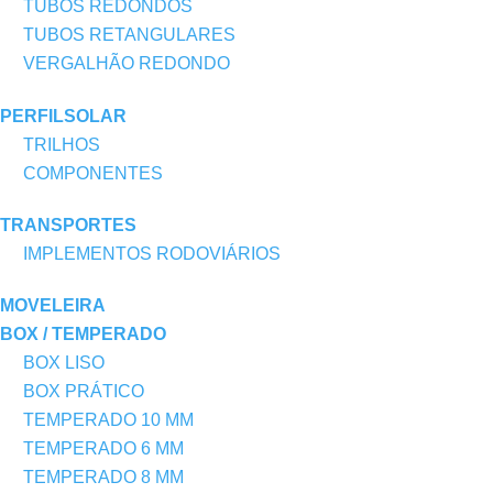
TUBOS REDONDOS
TUBOS RETANGULARES
VERGALHÃO REDONDO
PERFILSOLAR
TRILHOS
COMPONENTES
TRANSPORTES
IMPLEMENTOS RODOVIÁRIOS
MOVELEIRA
BOX / TEMPERADO
BOX LISO
BOX PRÁTICO
TEMPERADO 10 MM
TEMPERADO 6 MM
TEMPERADO 8 MM