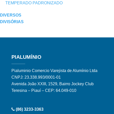
TEMPERADO PADRONIZADO
DIVERSOS
DIVISÓRIAS
PIALUMÍNIO
Pialuminio Comercio Varejista de Alumínio Ltda
CNPJ: 23.338.993/0001-01
Avenida João XXIII, 1529, Bairro Jockey Club
Teresina – Piauí – CEP: 64.049-010
(86) 3233-3363