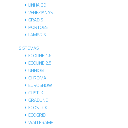
LINHA 30
VENEZIANAS
GRADIS
PORTÕES
LAMBRIS
SISTEMAS
ECOLINE 1.6
ECOLINE 2.5
UNNION
CHROMA
EUROSHOW
CUST-K
GRADLINE
ECOSTICK
ECOGRID
WALLFRAME