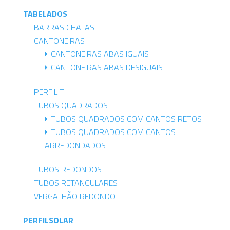
TABELADOS
BARRAS CHATAS
CANTONEIRAS
CANTONEIRAS ABAS IGUAIS
CANTONEIRAS ABAS DESIGUAIS
PERFIL T
TUBOS QUADRADOS
TUBOS QUADRADOS COM CANTOS RETOS
TUBOS QUADRADOS COM CANTOS
ARREDONDADOS
TUBOS REDONDOS
TUBOS RETANGULARES
VERGALHÃO REDONDO
PERFILSOLAR