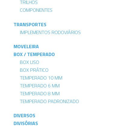
TRILHOS
COMPONENTES
TRANSPORTES
IMPLEMENTOS RODOVIÁRIOS
MOVELEIRA
BOX / TEMPERADO
BOX LISO
BOX PRÁTICO
TEMPERADO 10 MM
TEMPERADO 6 MM
TEMPERADO 8 MM
TEMPERADO PADRONIZADO
DIVERSOS
DIVISÓRIAS