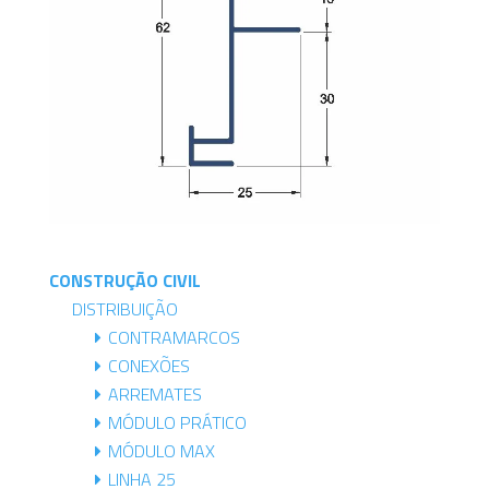
CONSTRUÇÃO CIVIL
DISTRIBUIÇÃO
CONTRAMARCOS
CONEXÕES
ARREMATES
MÓDULO PRÁTICO
MÓDULO MAX
LINHA 25