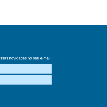
ossas novidades no seu e-mail.