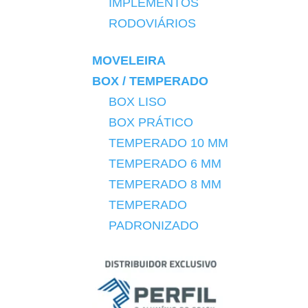
IMPLEMENTOS
RODOVIÁRIOS
MOVELEIRA
BOX / TEMPERADO
BOX LISO
BOX PRÁTICO
TEMPERADO 10 MM
TEMPERADO 6 MM
TEMPERADO 8 MM
TEMPERADO
PADRONIZADO
DIVERSOS
DIVISÓRIAS