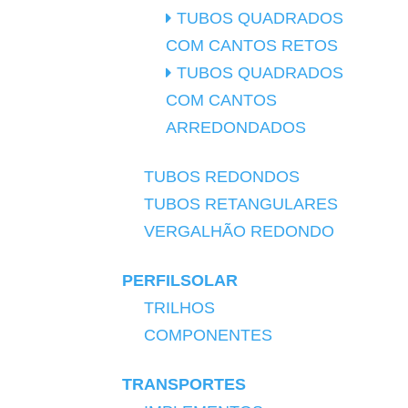
TUBOS QUADRADOS
COM CANTOS RETOS
TUBOS QUADRADOS
COM CANTOS
ARREDONDADOS
TUBOS REDONDOS
TUBOS RETANGULARES
VERGALHÃO REDONDO
PERFILSOLAR
TRILHOS
COMPONENTES
TRANSPORTES