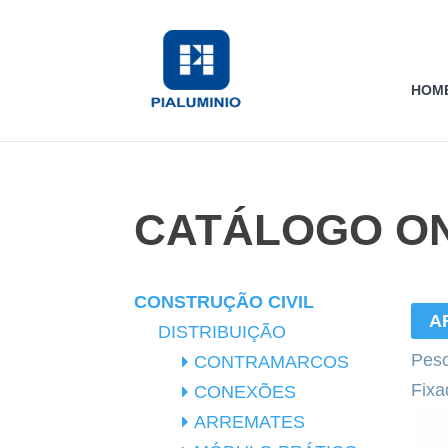
HOM
CATÁLOGO ON
CONSTRUÇÃO CIVIL
A
DISTRIBUIÇÃO
Peso
CONTRAMARCOS
Fixa
CONEXÕES
ARREMATES