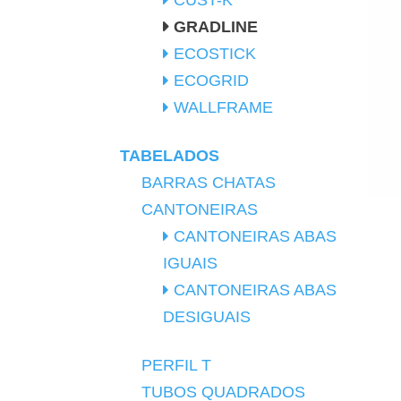
CUST-K
GRADLINE
ECOSTICK
ECOGRID
WALLFRAME
TABELADOS
BARRAS CHATAS
CANTONEIRAS
CANTONEIRAS ABAS
IGUAIS
CANTONEIRAS ABAS
DESIGUAIS
PERFIL T
TUBOS QUADRADOS