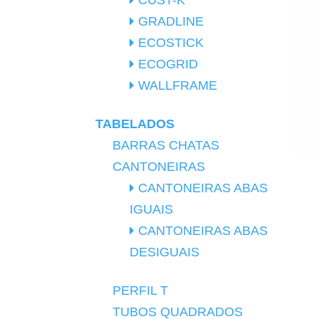
CUST-K
GRADLINE
ECOSTICK
ECOGRID
WALLFRAME
TABELADOS
BARRAS CHATAS
CANTONEIRAS
CANTONEIRAS ABAS
IGUAIS
CANTONEIRAS ABAS
DESIGUAIS
PERFIL T
TUBOS QUADRADOS