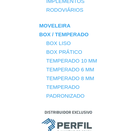
IMPLEMENTOS
RODOVIÁRIOS
MOVELEIRA
BOX / TEMPERADO
BOX LISO
BOX PRÁTICO
TEMPERADO 10 MM
TEMPERADO 6 MM
TEMPERADO 8 MM
TEMPERADO
PADRONIZADO
DIVERSOS
DIVISÓRIAS