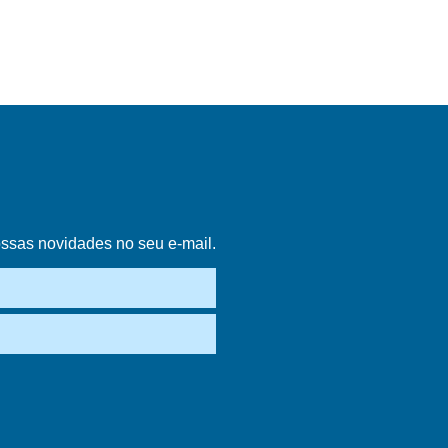
ossas novidades no seu e-mail.