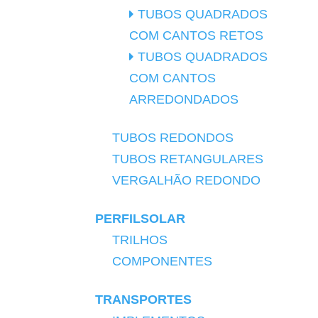
TUBOS QUADRADOS
COM CANTOS RETOS
TUBOS QUADRADOS
COM CANTOS
ARREDONDADOS
TUBOS REDONDOS
TUBOS RETANGULARES
VERGALHÃO REDONDO
PERFILSOLAR
TRILHOS
COMPONENTES
TRANSPORTES