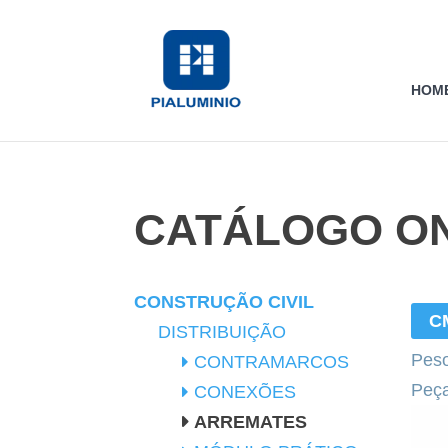
HOM
CATÁLOGO ON
CONSTRUÇÃO CIVIL
C
DISTRIBUIÇÃO
Peso
CONTRAMARCOS
Peç
CONEXÕES
ARREMATES