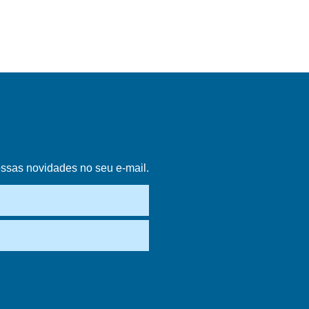
ossas novidades no seu e-mail.