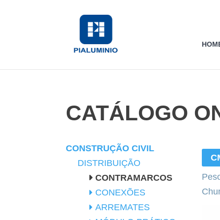
HOM
CATÁLOGO ON
CONSTRUÇÃO CIVIL
C
DISTRIBUIÇÃO
Peso
CONTRAMARCOS
Chu
CONEXÕES
ARREMATES