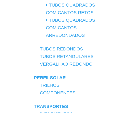
TUBOS QUADRADOS
COM CANTOS RETOS
TUBOS QUADRADOS
COM CANTOS
ARREDONDADOS
TUBOS REDONDOS
TUBOS RETANGULARES
VERGALHÃO REDONDO
PERFILSOLAR
TRILHOS
COMPONENTES
TRANSPORTES