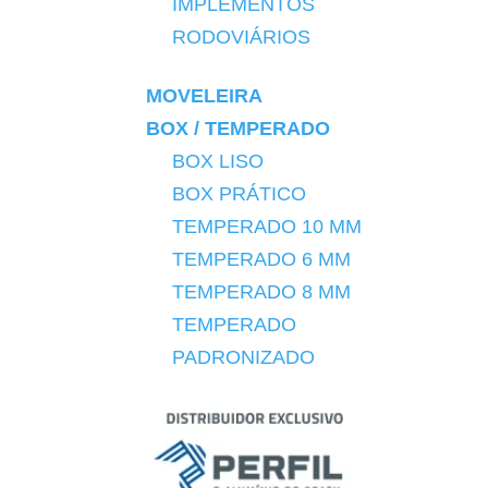
IMPLEMENTOS
RODOVIÁRIOS
MOVELEIRA
BOX / TEMPERADO
BOX LISO
BOX PRÁTICO
TEMPERADO 10 MM
TEMPERADO 6 MM
TEMPERADO 8 MM
TEMPERADO
PADRONIZADO
DIVERSOS
DIVISÓRIAS