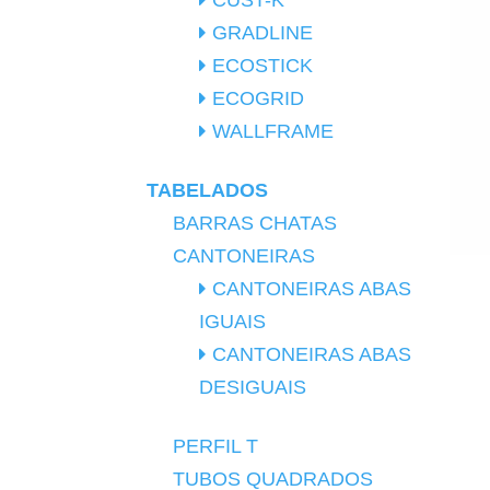
CUST-K
GRADLINE
ECOSTICK
ECOGRID
WALLFRAME
TABELADOS
BARRAS CHATAS
CANTONEIRAS
CANTONEIRAS ABAS
IGUAIS
CANTONEIRAS ABAS
DESIGUAIS
PERFIL T
TUBOS QUADRADOS