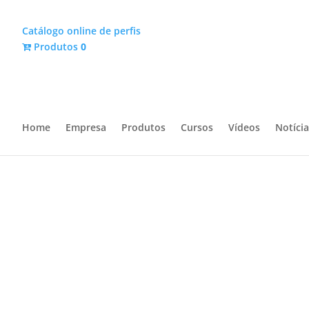
Catálogo online de perfis
Produtos
0
Home
Empresa
Produtos
Cursos
Vídeos
Notícia