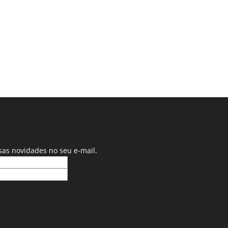
sas novidades no seu e-mail.