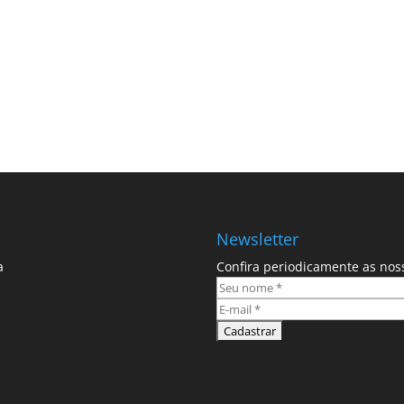
Newsletter
a
Confira periodicamente as nos