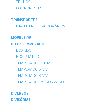
TRILHOS
COMPONENTES
TRANSPORTES
IMPLEMENTOS RODOVIÁRIOS
MOVELEIRA
BOX / TEMPERADO
BOX LISO
BOX PRÁTICO
TEMPERADO 10 MM
TEMPERADO 6 MM
TEMPERADO 8 MM
TEMPERADO PADRONIZADO
DIVERSOS
DIVISÓRIAS