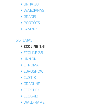
LINHA 30
VENEZIANAS
GRADIS
PORTÕES
LAMBRIS
SISTEMAS
ECOLINE 1.6
ECOLINE 2.5
UNNION
CHROMA
EUROSHOW
CUST-K
GRADLINE
ECOSTICK
ECOGRID
WALLFRAME