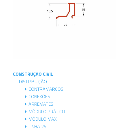
CONSTRUÇÃO CIVIL
DISTRIBUIÇÃO
CONTRAMARCOS
CONEXÕES
ARREMATES
MÓDULO PRÁTICO
MÓDULO MAX
LINHA 25