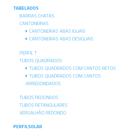
TABELADOS
BARRAS CHATAS
CANTONEIRAS
CANTONEIRAS ABAS IGUAIS
CANTONEIRAS ABAS DESIGUAIS
PERFIL T
TUBOS QUADRADOS
TUBOS QUADRADOS COM CANTOS RETOS
TUBOS QUADRADOS COM CANTOS
ARREDONDADOS
TUBOS REDONDOS
TUBOS RETANGULARES
VERGALHÃO REDONDO
PERFILSOLAR