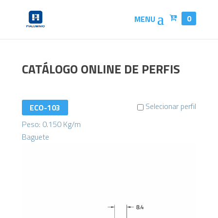
0
CATÁLOGO ONLINE DE PERFIS
Selecionar perfil
ECO-103
Peso: 0.150 Kg/m
Baguete