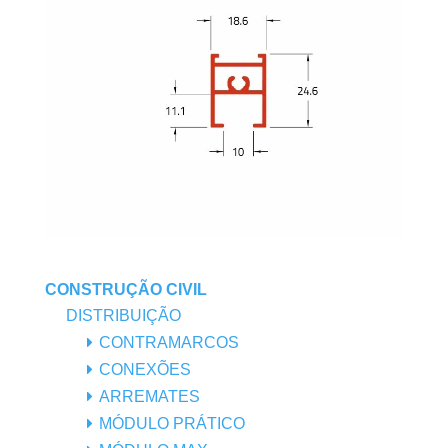
CONSTRUÇÃO CIVIL
DISTRIBUIÇÃO
CONTRAMARCOS
CONEXÕES
ARREMATES
MÓDULO PRÁTICO