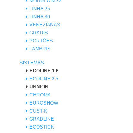
MÓDULO MAX
LINHA 25
LINHA 30
VENEZIANAS
GRADIS
PORTÕES
LAMBRIS
SISTEMAS
ECOLINE 1.6
ECOLINE 2.5
UNNION
CHROMA
EUROSHOW
CUST-K
GRADLINE
ECOSTICK