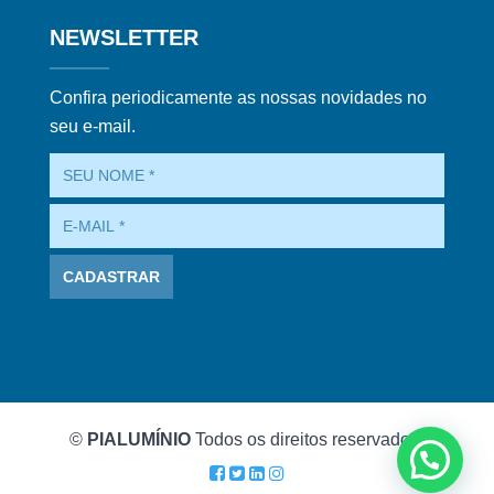
NEWSLETTER
Confira periodicamente as nossas novidades no
seu e-mail.
©
PIALUMÍNIO
Todos os direitos reservados.