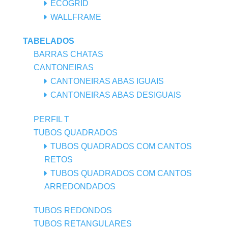
ECOGRID
WALLFRAME
TABELADOS
BARRAS CHATAS
CANTONEIRAS
CANTONEIRAS ABAS IGUAIS
CANTONEIRAS ABAS DESIGUAIS
PERFIL T
TUBOS QUADRADOS
TUBOS QUADRADOS COM CANTOS
RETOS
TUBOS QUADRADOS COM CANTOS
ARREDONDADOS
TUBOS REDONDOS
TUBOS RETANGULARES