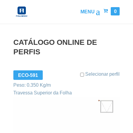
0
CATÁLOGO ONLINE DE
PERFIS
Selecionar perfil
ECO-591
Peso: 0.350 Kg/m
Travessa Superior da Folha