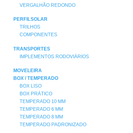
VERGALHÃO REDONDO
PERFILSOLAR
TRILHOS
COMPONENTES
TRANSPORTES
IMPLEMENTOS RODOVIÁRIOS
MOVELEIRA
BOX / TEMPERADO
BOX LISO
BOX PRÁTICO
TEMPERADO 10 MM
TEMPERADO 6 MM
TEMPERADO 8 MM
TEMPERADO PADRONIZADO