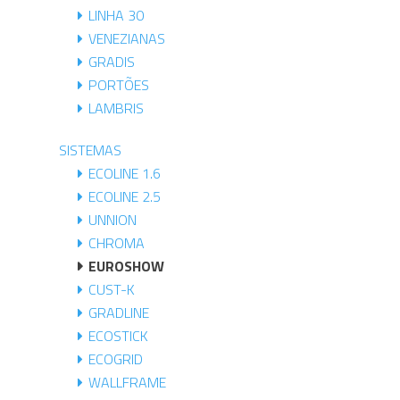
LINHA 30
VENEZIANAS
GRADIS
PORTÕES
LAMBRIS
SISTEMAS
ECOLINE 1.6
ECOLINE 2.5
UNNION
CHROMA
EUROSHOW
CUST-K
GRADLINE
ECOSTICK
ECOGRID
WALLFRAME