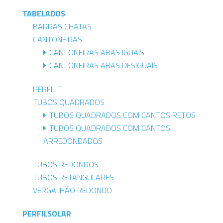
TABELADOS
BARRAS CHATAS
CANTONEIRAS
CANTONEIRAS ABAS IGUAIS
CANTONEIRAS ABAS DESIGUAIS
PERFIL T
TUBOS QUADRADOS
TUBOS QUADRADOS COM CANTOS RETOS
TUBOS QUADRADOS COM CANTOS
ARREDONDADOS
TUBOS REDONDOS
TUBOS RETANGULARES
VERGALHÃO REDONDO
PERFILSOLAR