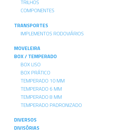
TRILHOS
COMPONENTES
TRANSPORTES
IMPLEMENTOS RODOVIÁRIOS
MOVELEIRA
BOX / TEMPERADO
BOX LISO
BOX PRÁTICO
TEMPERADO 10 MM
TEMPERADO 6 MM
TEMPERADO 8 MM
TEMPERADO PADRONIZADO
DIVERSOS
DIVISÓRIAS