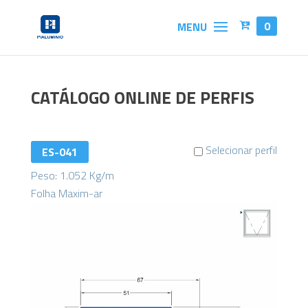
0
CATÁLOGO ONLINE DE PERFIS
Selecionar perfil
ES-041
Peso: 1.052 Kg/m
Folha Maxim-ar