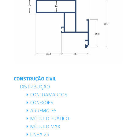
CONSTRUÇÃO CIVIL
DISTRIBUIÇÃO
CONTRAMARCOS
CONEXÕES
ARREMATES
MÓDULO PRÁTICO
MÓDULO MAX
LINHA 25