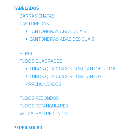
TABELADOS
BARRAS CHATAS
CANTONEIRAS
CANTONEIRAS ABAS IGUAIS
CANTONEIRAS ABAS DESIGUAIS
PERFIL T
TUBOS QUADRADOS
TUBOS QUADRADOS COM CANTOS RETOS
TUBOS QUADRADOS COM CANTOS
ARREDONDADOS
TUBOS REDONDOS
TUBOS RETANGULARES
VERGALHÃO REDONDO
PERFILSOLAR