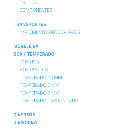
TRILHOS
COMPONENTES
TRANSPORTES
IMPLEMENTOS RODOVIÁRIOS
MOVELEIRA
BOX / TEMPERADO
BOX LISO
BOX PRÁTICO
TEMPERADO 10 MM
TEMPERADO 6 MM
TEMPERADO 8 MM
TEMPERADO PADRONIZADO
DIVERSOS
DIVISÓRIAS