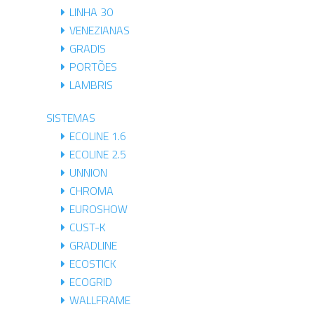
LINHA 30
VENEZIANAS
GRADIS
PORTÕES
LAMBRIS
SISTEMAS
ECOLINE 1.6
ECOLINE 2.5
UNNION
CHROMA
EUROSHOW
CUST-K
GRADLINE
ECOSTICK
ECOGRID
WALLFRAME