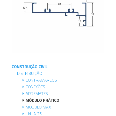
CONSTRUÇÃO CIVIL
DISTRIBUIÇÃO
CONTRAMARCOS
CONEXÕES
ARREMATES
MÓDULO PRÁTICO
MÓDULO MAX
LINHA 25