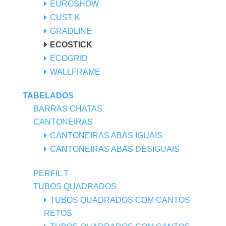
EUROSHOW
CUST-K
GRADLINE
ECOSTICK
ECOGRID
WALLFRAME
TABELADOS
BARRAS CHATAS
CANTONEIRAS
CANTONEIRAS ABAS IGUAIS
CANTONEIRAS ABAS DESIGUAIS
PERFIL T
TUBOS QUADRADOS
TUBOS QUADRADOS COM CANTOS
RETOS