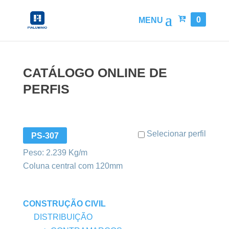
0
CATÁLOGO ONLINE DE
PERFIS
Selecionar perfil
PS-307
Peso: 2.239 Kg/m
Coluna central com 120mm
CONSTRUÇÃO CIVIL
DISTRIBUIÇÃO