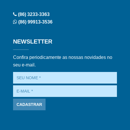
(86) 3233-3363
(86) 99913-3536
NEWSLETTER
Confira periodicamente as nossas novidades no
seu e-mail.