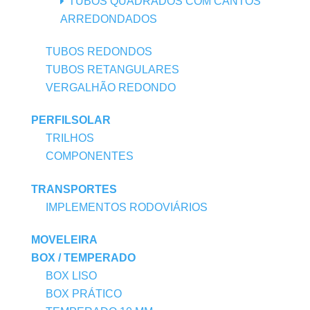
TUBOS QUADRADOS COM CANTOS
ARREDONDADOS
TUBOS REDONDOS
TUBOS RETANGULARES
VERGALHÃO REDONDO
PERFILSOLAR
TRILHOS
COMPONENTES
TRANSPORTES
IMPLEMENTOS RODOVIÁRIOS
MOVELEIRA
BOX / TEMPERADO
BOX LISO
BOX PRÁTICO