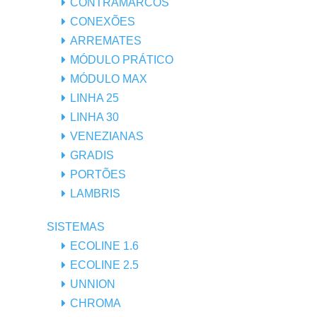
CONTRAMARCOS
CONEXÕES
ARREMATES
MÓDULO PRÁTICO
MÓDULO MAX
LINHA 25
LINHA 30
VENEZIANAS
GRADIS
PORTÕES
LAMBRIS
SISTEMAS
ECOLINE 1.6
ECOLINE 2.5
UNNION
CHROMA