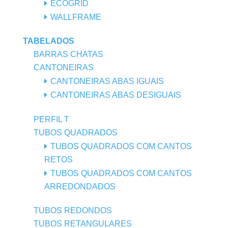
ECOGRID
WALLFRAME
TABELADOS
BARRAS CHATAS
CANTONEIRAS
CANTONEIRAS ABAS IGUAIS
CANTONEIRAS ABAS DESIGUAIS
PERFIL T
TUBOS QUADRADOS
TUBOS QUADRADOS COM CANTOS
RETOS
TUBOS QUADRADOS COM CANTOS
ARREDONDADOS
TUBOS REDONDOS
TUBOS RETANGULARES