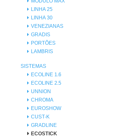
MÓDULO MAX
LINHA 25
LINHA 30
VENEZIANAS
GRADIS
PORTÕES
LAMBRIS
SISTEMAS
ECOLINE 1.6
ECOLINE 2.5
UNNION
CHROMA
EUROSHOW
CUST-K
GRADLINE
ECOSTICK