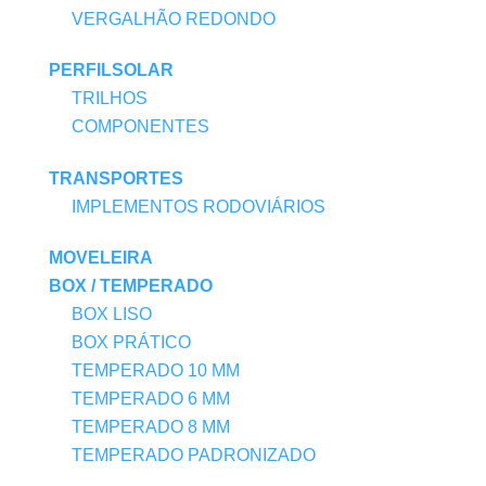
VERGALHÃO REDONDO
PERFILSOLAR
TRILHOS
COMPONENTES
TRANSPORTES
IMPLEMENTOS RODOVIÁRIOS
MOVELEIRA
BOX / TEMPERADO
BOX LISO
BOX PRÁTICO
TEMPERADO 10 MM
TEMPERADO 6 MM
TEMPERADO 8 MM
TEMPERADO PADRONIZADO