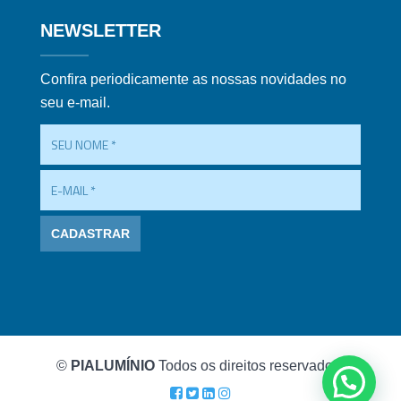
NEWSLETTER
Confira periodicamente as nossas novidades no
seu e-mail.
©
PIALUMÍNIO
Todos os direitos reservados.