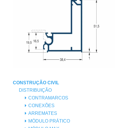
CONSTRUÇÃO CIVIL
DISTRIBUIÇÃO
CONTRAMARCOS
CONEXÕES
ARREMATES
MÓDULO PRÁTICO