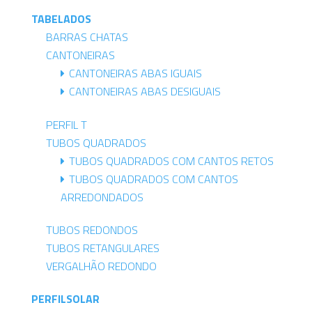
TABELADOS
BARRAS CHATAS
CANTONEIRAS
CANTONEIRAS ABAS IGUAIS
CANTONEIRAS ABAS DESIGUAIS
PERFIL T
TUBOS QUADRADOS
TUBOS QUADRADOS COM CANTOS RETOS
TUBOS QUADRADOS COM CANTOS
ARREDONDADOS
TUBOS REDONDOS
TUBOS RETANGULARES
VERGALHÃO REDONDO
PERFILSOLAR