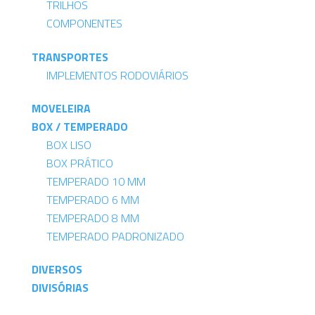
TRILHOS
COMPONENTES
TRANSPORTES
IMPLEMENTOS RODOVIÁRIOS
MOVELEIRA
BOX / TEMPERADO
BOX LISO
BOX PRÁTICO
TEMPERADO 10 MM
TEMPERADO 6 MM
TEMPERADO 8 MM
TEMPERADO PADRONIZADO
DIVERSOS
DIVISÓRIAS