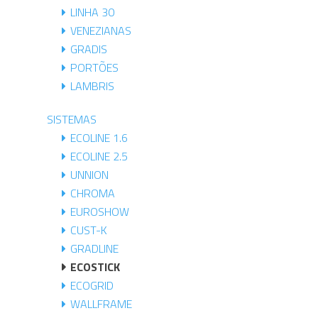
LINHA 30
VENEZIANAS
GRADIS
PORTÕES
LAMBRIS
SISTEMAS
ECOLINE 1.6
ECOLINE 2.5
UNNION
CHROMA
EUROSHOW
CUST-K
GRADLINE
ECOSTICK
ECOGRID
WALLFRAME