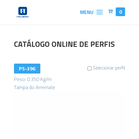
0
CATÁLOGO ONLINE DE PERFIS
Selecionar perfil
PS-396
Peso: 0.350 Kg/m
Tampa do Arremate