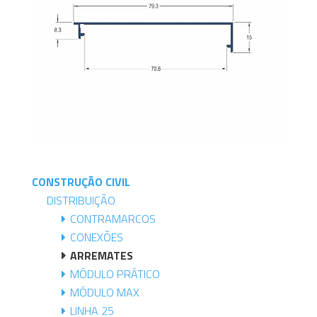
CONSTRUÇÃO CIVIL
DISTRIBUIÇÃO
CONTRAMARCOS
CONEXÕES
ARREMATES
MÓDULO PRÁTICO
MÓDULO MAX
LINHA 25