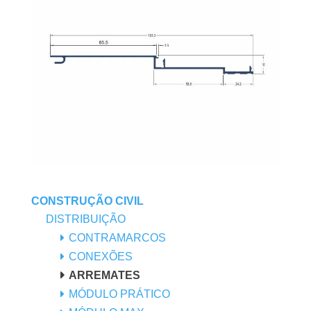
CONSTRUÇÃO CIVIL
DISTRIBUIÇÃO
CONTRAMARCOS
CONEXÕES
ARREMATES
MÓDULO PRÁTICO