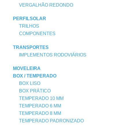
VERGALHÃO REDONDO
PERFILSOLAR
TRILHOS
COMPONENTES
TRANSPORTES
IMPLEMENTOS RODOVIÁRIOS
MOVELEIRA
BOX / TEMPERADO
BOX LISO
BOX PRÁTICO
TEMPERADO 10 MM
TEMPERADO 6 MM
TEMPERADO 8 MM
TEMPERADO PADRONIZADO