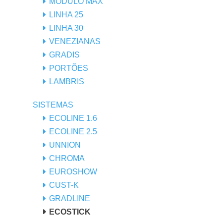
MÓDULO MAX
LINHA 25
LINHA 30
VENEZIANAS
GRADIS
PORTÕES
LAMBRIS
SISTEMAS
ECOLINE 1.6
ECOLINE 2.5
UNNION
CHROMA
EUROSHOW
CUST-K
GRADLINE
ECOSTICK