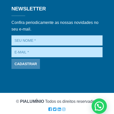
NEWSLETTER
Confira periodicamente as nossas novidades no
seu e-mail.
©
PIALUMÍNIO
Todos os direitos reservados.