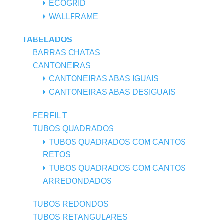
ECOGRID
WALLFRAME
TABELADOS
BARRAS CHATAS
CANTONEIRAS
CANTONEIRAS ABAS IGUAIS
CANTONEIRAS ABAS DESIGUAIS
PERFIL T
TUBOS QUADRADOS
TUBOS QUADRADOS COM CANTOS
RETOS
TUBOS QUADRADOS COM CANTOS
ARREDONDADOS
TUBOS REDONDOS
TUBOS RETANGULARES