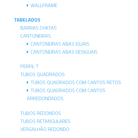
WALLFRAME
TABELADOS
BARRAS CHATAS
CANTONEIRAS
CANTONEIRAS ABAS IGUAIS
CANTONEIRAS ABAS DESIGUAIS
PERFIL T
TUBOS QUADRADOS
TUBOS QUADRADOS COM CANTOS RETOS
TUBOS QUADRADOS COM CANTOS
ARREDONDADOS
TUBOS REDONDOS
TUBOS RETANGULARES
VERGALHÃO REDONDO