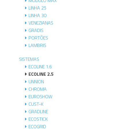
MÓDULO MAX
LINHA 25
LINHA 30
VENEZIANAS
GRADIS
PORTÕES
LAMBRIS
SISTEMAS
ECOLINE 1.6
ECOLINE 2.5
UNNION
CHROMA
EUROSHOW
CUST-K
GRADLINE
ECOSTICK
ECOGRID