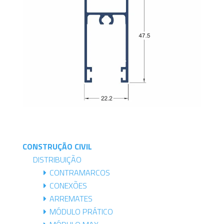
CONSTRUÇÃO CIVIL
DISTRIBUIÇÃO
CONTRAMARCOS
CONEXÕES
ARREMATES
MÓDULO PRÁTICO