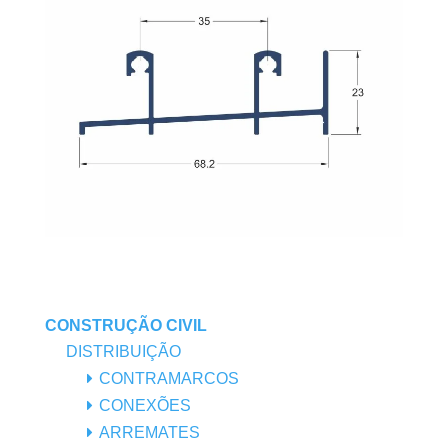
CONSTRUÇÃO CIVIL
DISTRIBUIÇÃO
CONTRAMARCOS
CONEXÕES
ARREMATES