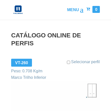
0
CATÁLOGO ONLINE DE
PERFIS
Selecionar perfil
VT-260
Peso: 0.708 Kg/m
Marco Trilho Inferior