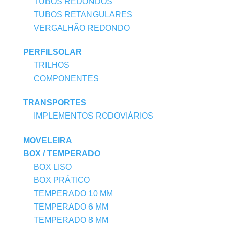
TUBOS REDONDOS
TUBOS RETANGULARES
VERGALHÃO REDONDO
PERFILSOLAR
TRILHOS
COMPONENTES
TRANSPORTES
IMPLEMENTOS RODOVIÁRIOS
MOVELEIRA
BOX / TEMPERADO
BOX LISO
BOX PRÁTICO
TEMPERADO 10 MM
TEMPERADO 6 MM
TEMPERADO 8 MM