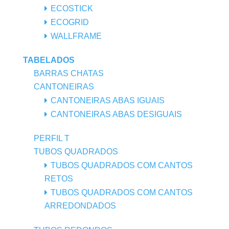
ECOSTICK
ECOGRID
WALLFRAME
TABELADOS
BARRAS CHATAS
CANTONEIRAS
CANTONEIRAS ABAS IGUAIS
CANTONEIRAS ABAS DESIGUAIS
PERFIL T
TUBOS QUADRADOS
TUBOS QUADRADOS COM CANTOS
RETOS
TUBOS QUADRADOS COM CANTOS
ARREDONDADOS