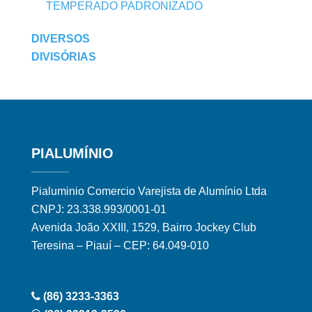
TEMPERADO PADRONIZADO
DIVERSOS
DIVISÓRIAS
PIALUMÍNIO
Pialuminio Comercio Varejista de Alumínio Ltda
CNPJ: 23.338.993/0001-01
Avenida João XXIII, 1529, Bairro Jockey Club
Teresina – Piauí – CEP: 64.049-010
(86) 3233-3363