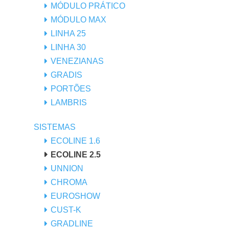
MÓDULO PRÁTICO
MÓDULO MAX
LINHA 25
LINHA 30
VENEZIANAS
GRADIS
PORTÕES
LAMBRIS
SISTEMAS
ECOLINE 1.6
ECOLINE 2.5
UNNION
CHROMA
EUROSHOW
CUST-K
GRADLINE