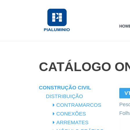
HOM
CATÁLOGO ON
CONSTRUÇÃO CIVIL
V
DISTRIBUIÇÃO
Peso
CONTRAMARCOS
Fol
CONEXÕES
ARREMATES