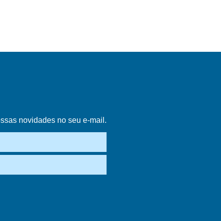
ossas novidades no seu e-mail.