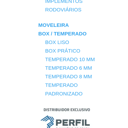
IMPLEMENTOS
RODOVIÁRIOS
MOVELEIRA
BOX / TEMPERADO
BOX LISO
BOX PRÁTICO
TEMPERADO 10 MM
TEMPERADO 6 MM
TEMPERADO 8 MM
TEMPERADO
PADRONIZADO
DIVERSOS
DIVISÓRIAS