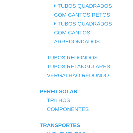
TUBOS QUADRADOS
COM CANTOS RETOS
TUBOS QUADRADOS
COM CANTOS
ARREDONDADOS
TUBOS REDONDOS
TUBOS RETANGULARES
VERGALHÃO REDONDO
PERFILSOLAR
TRILHOS
COMPONENTES
TRANSPORTES