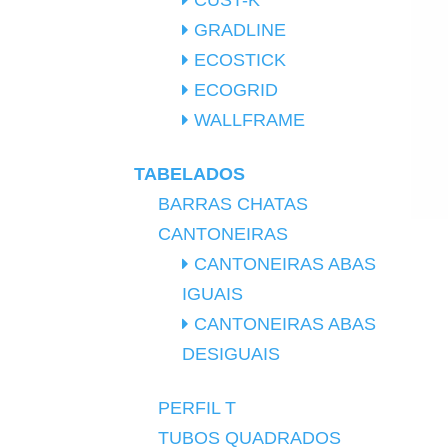
CUST-K
GRADLINE
ECOSTICK
ECOGRID
WALLFRAME
TABELADOS
BARRAS CHATAS
CANTONEIRAS
CANTONEIRAS ABAS
IGUAIS
CANTONEIRAS ABAS
DESIGUAIS
PERFIL T
TUBOS QUADRADOS